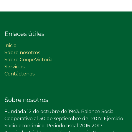
Enlaces útiles
Inicio
Sobre nosotros
Sobre CoopeVictoria
Servicios
Contáctenos
Sobre nosotros
Fundada 12 de octubre de 1943. Balance Social
Cooperativo al 30 de septiembre del 2017. Ejercicio
Socio-económico: Periodo fiscal 2016-2017.