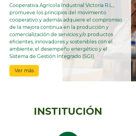
Cooperativa Agrícola Industrial Victoria R.L.,
promueve los principios del movimiento
cooperativo y además adquiere el compromiso
de la mejora continua en la producción y
comercialización de servicios y/o productos
eficientes, innovadores y sostenibles con el
ambiente, el desempeño energético y el
Sistema de Gestión Integrado (SGI).
Ver más
INSTITUCIÓN