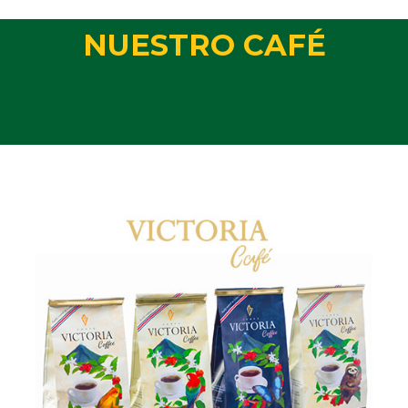
NUESTRO CAFÉ