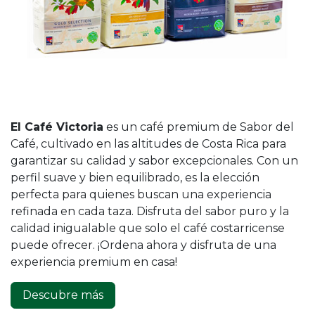
El Café Victoria
es un café premium de Sabor del
Café, cultivado en las altitudes de Costa Rica para
garantizar su calidad y sabor excepcionales. Con un
perfil suave y bien equilibrado, es la elección
perfecta para quienes buscan una experiencia
refinada en cada taza. Disfruta del sabor puro y la
calidad inigualable que solo el café costarricense
puede ofrecer. ¡Ordena ahora y disfruta de una
experiencia premium en casa!
Descubre más