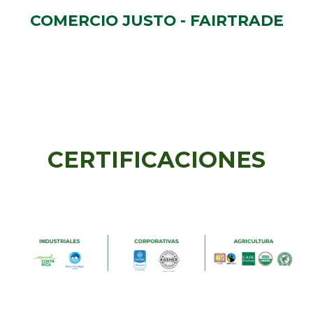
COMERCIO JUSTO - FAIRTRADE
CERTIFICACIONES