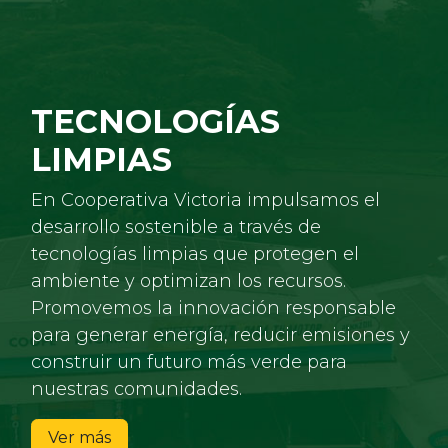
TECNOLOGÍAS
LIMPIAS
En Cooperativa Victoria impulsamos el
desarrollo sostenible a través de
tecnologías limpias que protegen el
ambiente y optimizan los recursos.
Promovemos la innovación responsable
para generar energía, reducir emisiones y
construir un futuro más verde para
nuestras comunidades.
Ver más