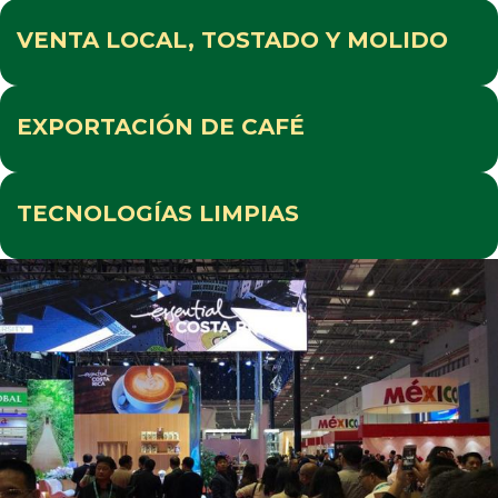
VENTA LOCAL, TOSTADO Y MOLIDO
EXPORTACIÓN DE CAFÉ
TECNOLOGÍAS LIMPIAS