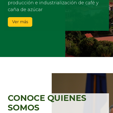
producción e industrialización de café y
caña de azúcar
Ver más
CONOCE QUIENES
SOMOS