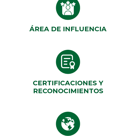
ÁREA DE INFLUENCIA
CERTIFICACIONES Y
RECONOCIMIENTOS