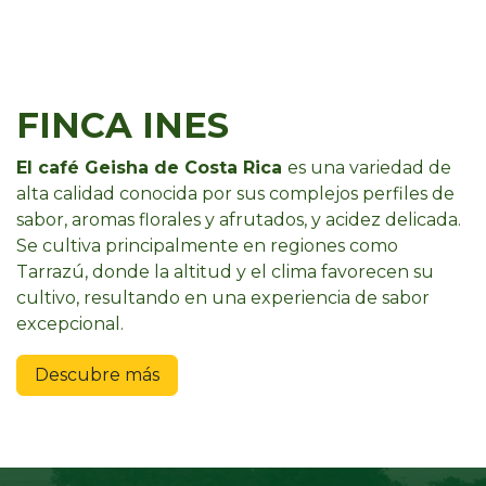
FINCA INES
El café Geisha de Costa Rica
es una variedad de
alta calidad conocida por sus complejos perfiles de
sabor, aromas florales y afrutados, y acidez delicada.
Se cultiva principalmente en regiones como
Tarrazú, donde la altitud y el clima favorecen su
cultivo, resultando en una experiencia de sabor
excepcional.
Descubre más