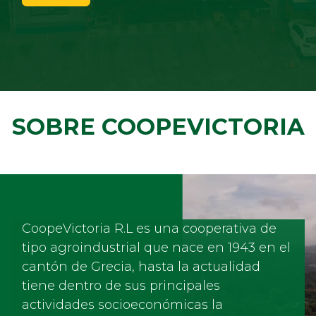
SOBRE COOPEVICTORIA
CoopeVictoria R.L es una cooperativa de
tipo agroindustrial que nace en 1943 en el
cantón de Grecia, hasta la actualidad
tiene dentro de sus principales
actividades socioeconómicas la